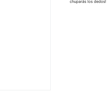
chuparás los dedos!