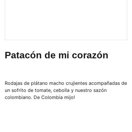
Patacón de mi corazón
Rodajas de plátano macho crujientes acompañadas de
un sofrito de tomate, cebolla y nuestro sazón
colombiano. De Colombia mijo!